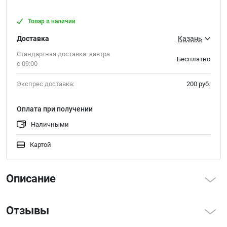
Товар в наличии
Доставка
Стандартная доставка: завтра
Бесплатно
с 09:00
Экспрес доставка:
200 руб.
Оплата при получении
Наличными
Картой
Описание
Характеристики
Отзывы